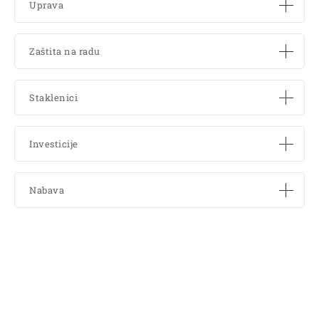
Uprava
Zaštita na radu
Staklenici
Investicije
Nabava