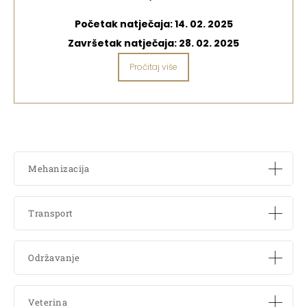
Početak natječaja:
14. 02. 2025
Završetak natječaja:
28. 02. 2025
Pročitaj više
Mehanizacija
Transport
Održavanje
Veterina