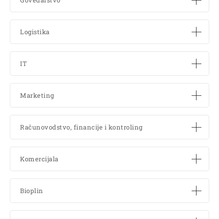
Govedarstvo
Logistika
IT
Marketing
Računovodstvo, financije i kontroling
Komercijala
Bioplin