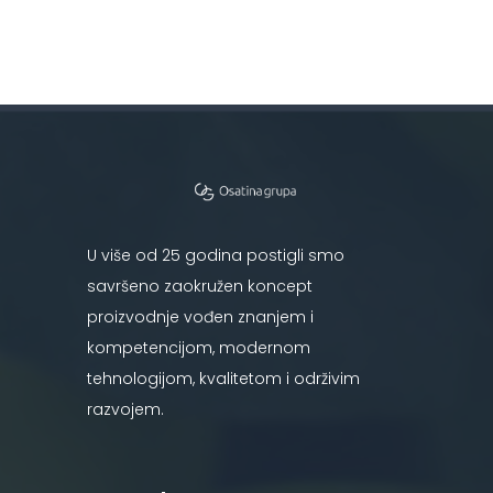
U više od 25 godina postigli smo
savršeno zaokružen koncept
proizvodnje vođen znanjem i
kompetencijom, modernom
tehnologijom, kvalitetom i održivim
razvojem.