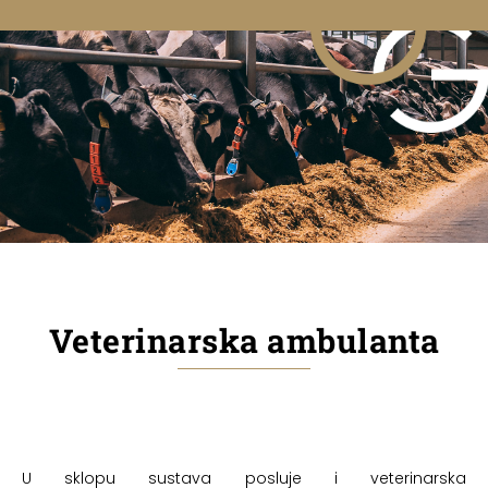
Veterinarska ambulanta
U sklopu sustava posluje i veterinarska