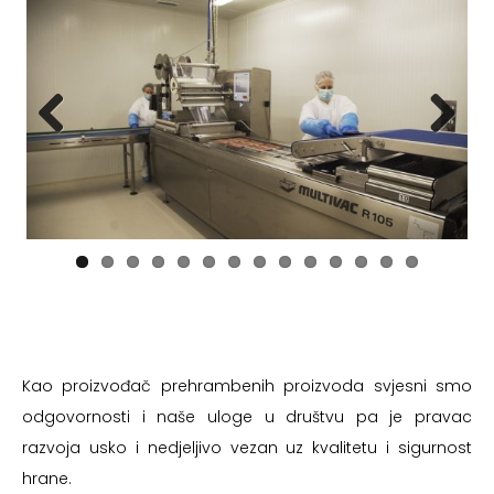
Previous
Next
Kao proizvođač prehrambenih proizvoda svjesni smo
odgovornosti i naše uloge u društvu pa je pravac
razvoja usko i nedjeljivo vezan uz kvalitetu i sigurnost
hrane.