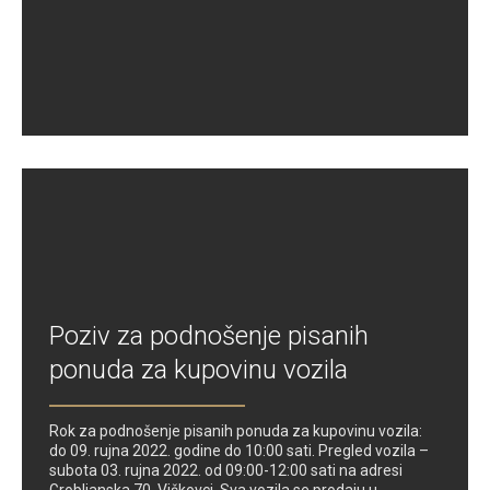
Poziv za podnošenje pisanih
ponuda za kupovinu vozila
Rok za podnošenje pisanih ponuda za kupovinu vozila:
do 09. rujna 2022. godine do 10:00 sati. Pregled vozila –
subota 03. rujna 2022. od 09:00-12:00 sati na adresi