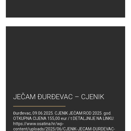
JEČAM ĐURĐEVAC – CJENIK
Đurđevac, 09.06.2025. CJENIK JEČAM ROD 2025. god.
OTKUPNA CIJENA 155,00 eur / t DETALJNIJE NA LINKU:
https://www.osatina.hr/wp-
content/uploads/2025/06/CJENIK-JECAM-DURDEVAC-