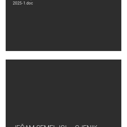
2025-1.doc