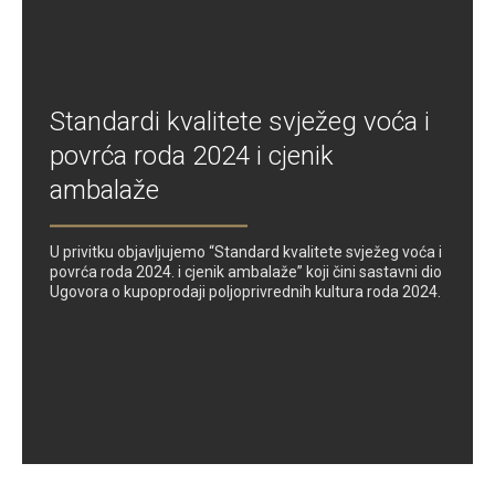
Standardi kvalitete svježeg voća i
povrća roda 2024 i cjenik
ambalaže
U privitku objavljujemo “Standard kvalitete svježeg voća i
povrća roda 2024. i cjenik ambalaže” koji čini sastavni dio
Ugovora o kupoprodaji poljoprivrednih kultura roda 2024.