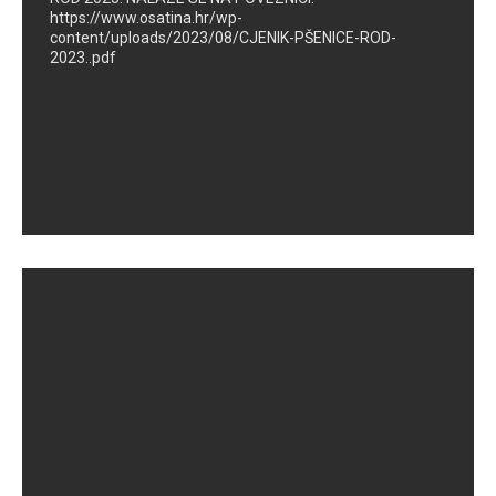
https://www.osatina.hr/wp-
content/uploads/2023/08/CJENIK-PŠENICE-ROD-
2023..pdf