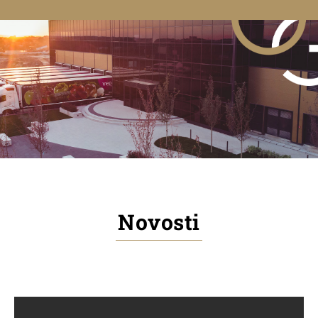
Novosti