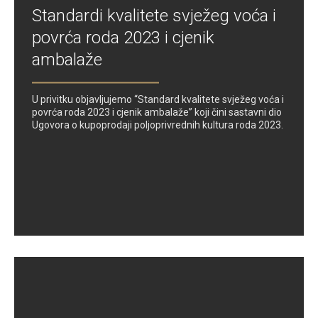
Standardi kvalitete svježeg voća i
povrća roda 2023 i cjenik
ambalaže
U privitku objavljujemo “Standard kvalitete svježeg voća i
povrća roda 2023 i cjenik ambalaže” koji čini sastavni dio
Ugovora o kupoprodaji poljoprivrednih kultura roda 2023.