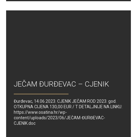
JEČAM ĐURĐEVAC – CJENIK
Đurđevac, 14.06.2023. CJENIK JEČAM ROD 2023. god.
OTKUPNA CIJENA 130,00 EUR / T DETALJNIJE NA LINKU:
https://www.osatina.hr/wp-
content/uploads/2023/06/JEČAM-ĐURĐEVAC-
CJENIK.doc