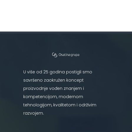
U više od 25 godina postigli smo
savršeno zaokružen koncept
proizvodnje vođen znanjem i
kompetencijom, modernom
tehnologijom, kvalitetom i održivim
razvojem.