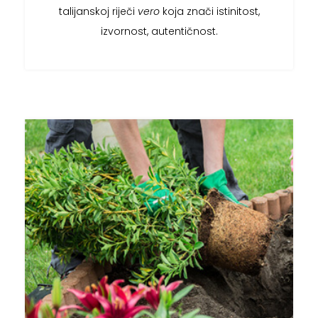
talijanskoj riječi
vero
koja znači istinitost,
izvornost, autentičnost.