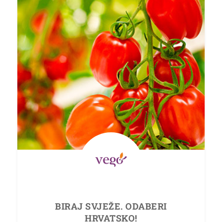
BIRAJ SVJEŽE.
ODABERI
HRVATSKO!