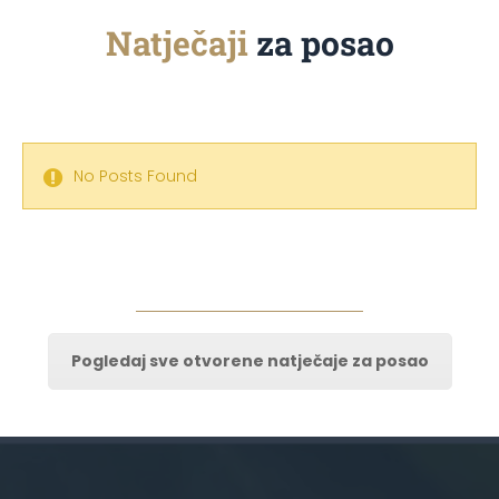
Natječaji
za posao
No Posts Found
Pogledaj sve otvorene natječaje za posao