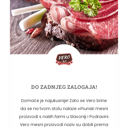
DO ZADNJEG
ZALOGAJA!
Domaće je najukusnije! Zato se Vero brine
da se na tvom stolu nalaze vrhunski mesni
proizvodi s naših farmi u Slavoniji i Podravini.
Vero mesni proizvodi naziv su dobili prema