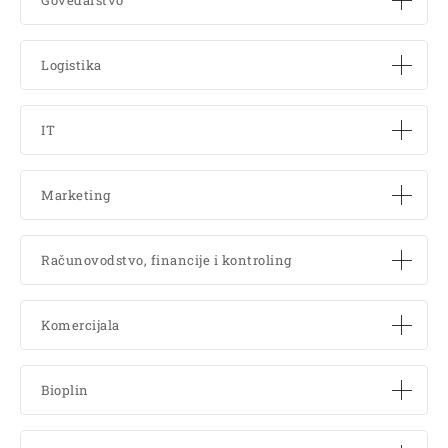
Govedarstvo
Logistika
IT
Marketing
Računovodstvo, financije i kontroling
Komercijala
Bioplin