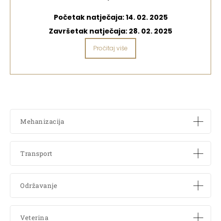
Početak natječaja:
14. 02. 2025
Završetak natječaja:
28. 02. 2025
Pročitaj više
Mehanizacija
Transport
Održavanje
Veterina