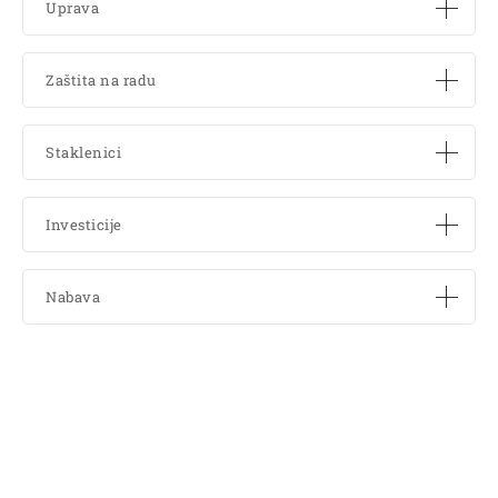
Uprava
Zaštita na radu
Staklenici
Investicije
Nabava