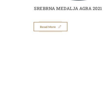
SREBRNA MEDALJA AGRA 2021
Read More