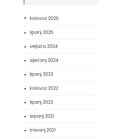
kolovoz 2025
lipanj 2025
veljača 2024
siječanj 2024
lipanj 2023
kolovoz 2022
lipanj 2022
srpanj 2021
travanj 2021