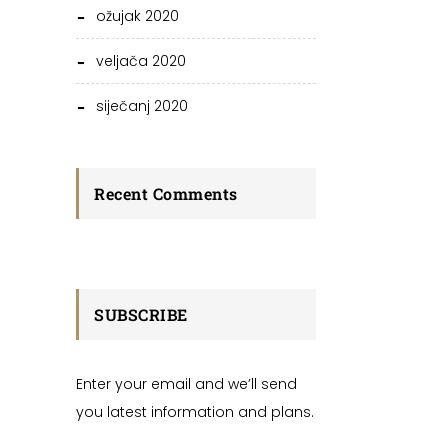
ožujak 2020
veljača 2020
siječanj 2020
Recent Comments
SUBSCRIBE
Enter your email and we’ll send
you latest information and plans.