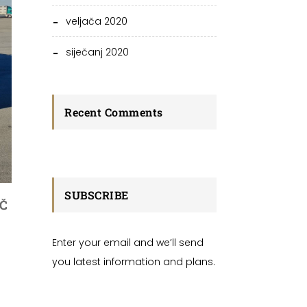
veljača 2020
siječanj 2020
Recent Comments
SUBSCRIBE
Č
Enter your email and we’ll send
you latest information and plans.