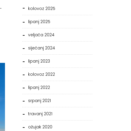
kolovoz 2025
-
lipanj 2025
veljača 2024
siječanj 2024
lipanj 2023
kolovoz 2022
lipanj 2022
srpanj 2021
travanj 2021
ožujak 2020