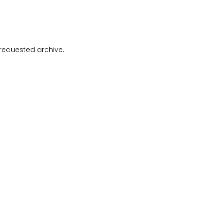
 requested archive.