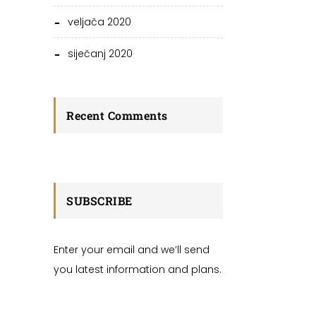
veljača 2020
siječanj 2020
Recent Comments
SUBSCRIBE
Enter your email and we’ll send
you latest information and plans.