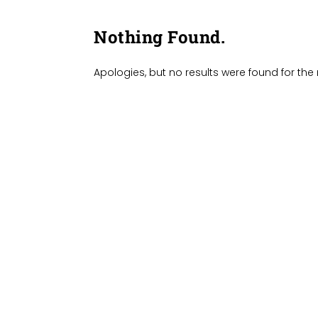
Nothing Found.
Apologies, but no results were found for the