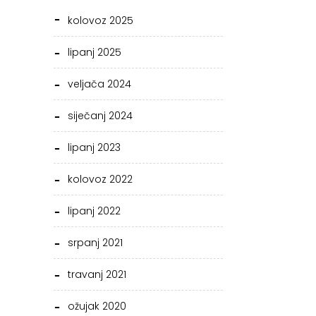
kolovoz 2025
lipanj 2025
veljača 2024
siječanj 2024
lipanj 2023
kolovoz 2022
lipanj 2022
srpanj 2021
travanj 2021
ožujak 2020