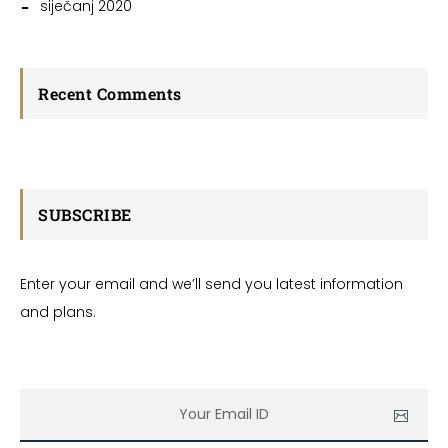
siječanj 2020
Recent Comments
SUBSCRIBE
Enter your email and we’ll send you latest information
and plans.