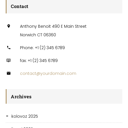
Contact
Anthony Benoit 490 E Main Street
Norwich CT 06360
Phone: +1 (2) 345 6789
fax: +1 (2) 345 6789
contact@yourdomain.com
Archives
kolovoz 2025