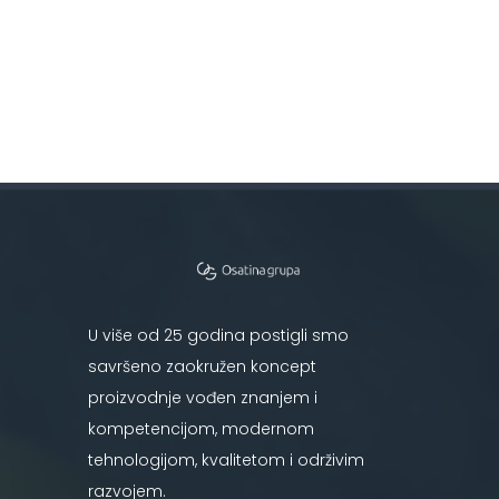
U više od 25 godina postigli smo
savršeno zaokružen koncept
proizvodnje vođen znanjem i
kompetencijom, modernom
tehnologijom, kvalitetom i održivim
razvojem.