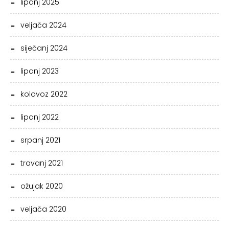
lipanj 2025
veljača 2024
siječanj 2024
lipanj 2023
kolovoz 2022
lipanj 2022
srpanj 2021
travanj 2021
ožujak 2020
veljača 2020