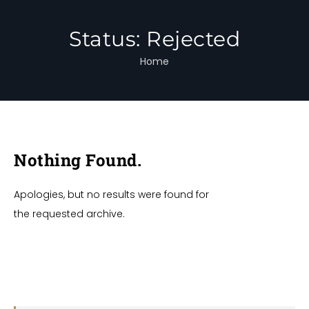
Status:
Rejected
Home
Nothing Found.
Apologies, but no results were found for
the requested archive.