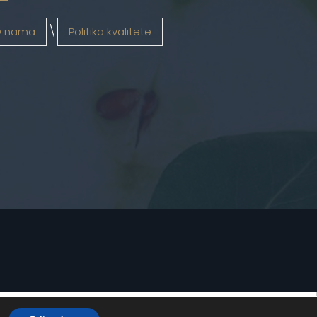
 nama
Politika kvalitete