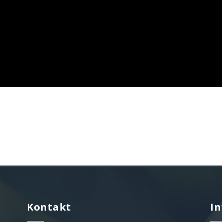
Kontakt
In