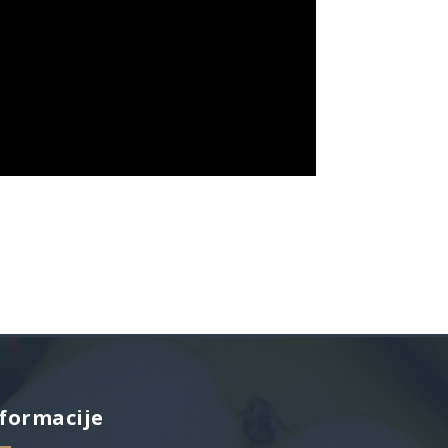
formacije