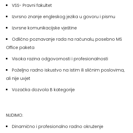
VSS- Pravni fakultet
Izvrsno znanje engleskog jezika u govoru i pismu
Izvrsne komunikacijske vještine
Odlično poznavanje rada na računalu, posebno MS
Office paketa
Visoka razina odgovornosti i profesionalnosti
Poželjno radno iskustvo na istim ili sličnim poslovima,
ali nije uvjet
Vozačka dozvola B kategorije
NUDIMO:
Dinamično i profesionalno radno okruženje