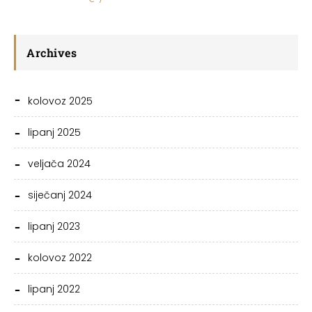
Archives
kolovoz 2025
lipanj 2025
veljača 2024
siječanj 2024
lipanj 2023
kolovoz 2022
lipanj 2022