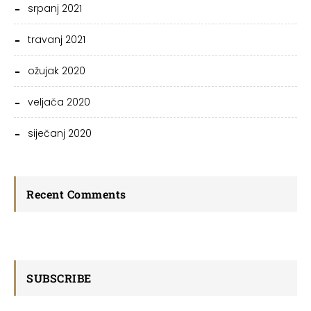
srpanj 2021
travanj 2021
ožujak 2020
veljača 2020
siječanj 2020
Recent Comments
SUBSCRIBE