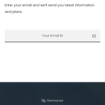
Enter your email and we’ll send you latest information
and plans.