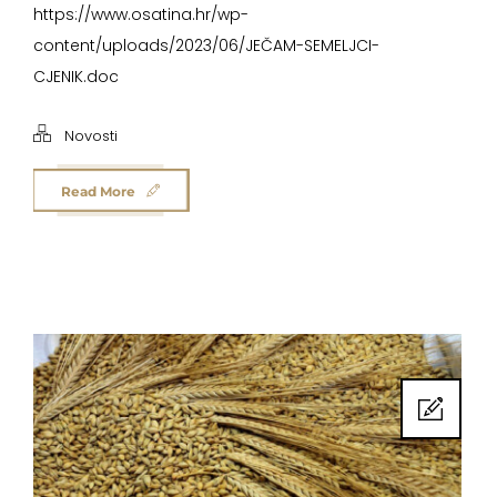
https://www.osatina.hr/wp-
content/uploads/2023/06/JEČAM-SEMELJCI-
CJENIK.doc
Novosti
Read More