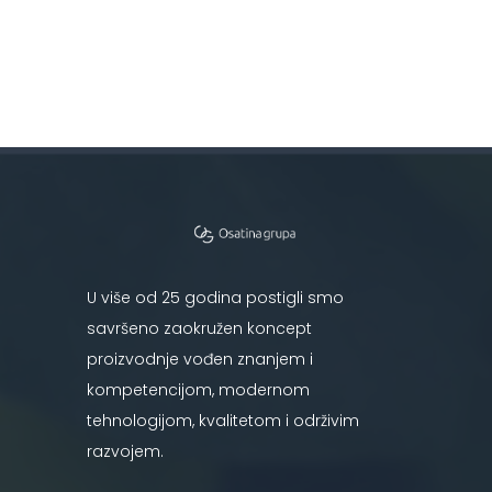
U više od 25 godina postigli smo
savršeno zaokružen koncept
proizvodnje vođen znanjem i
kompetencijom, modernom
tehnologijom, kvalitetom i održivim
razvojem.