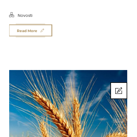
Novosti
Read More