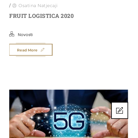
/
Osatina Natjecaji
FRUIT LOGISTICA 2020
Novosti
Read More