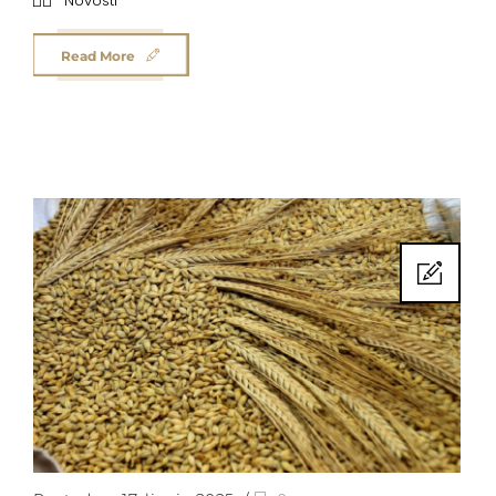
Novosti
Read More