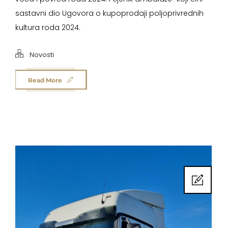
sastavni dio Ugovora o kupoprodaji poljoprivrednih
kultura roda 2024.
Novosti
Read More