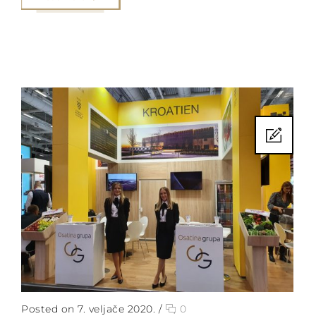
Posted on 7. veljače 2020.
/
0